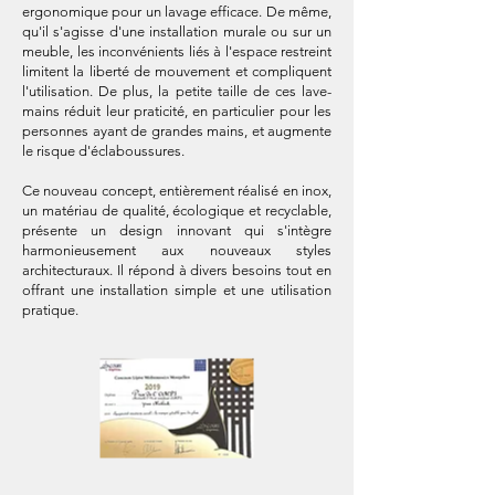
ergonomique pour un lavage efficace. De même,
qu'il s'agisse d'une installation murale ou sur un
meuble, les inconvénients liés à l'espace restreint
limitent la liberté de mouvement et compliquent
l'utilisation. De plus, la petite taille de ces lave-
mains réduit leur praticité, en particulier pour les
personnes ayant de grandes mains, et augmente
le risque d'éclaboussures.
Ce nouveau concept, entièrement réalisé en inox,
un matériau de qualité, écologique et recyclable,
présente un design innovant qui s'intègre
harmonieusement aux nouveaux styles
architecturaux. Il répond à divers besoins tout en
offrant une installation simple et une utilisation
pratique.